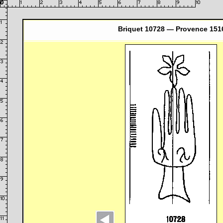
Briquet 10728 — Provence 151