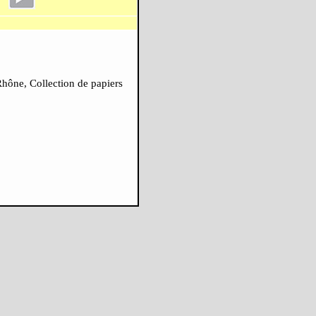
hône, Collection de papiers